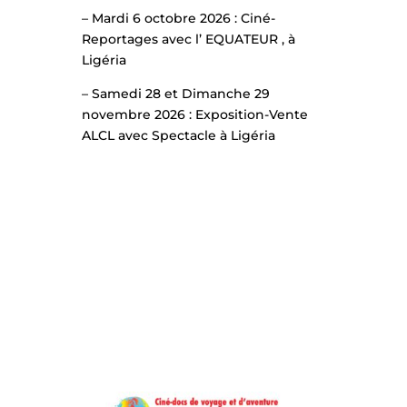
– Mardi 6 octobre 2026 : Ciné-
Reportages avec l’ EQUATEUR , à
Ligéria
– Samedi 28 et Dimanche 29
novembre 2026 : Exposition-Vente
ALCL avec Spectacle à Ligéria