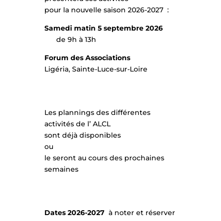
pour la nouvelle saison 2026-2027 :
Samedi matin 5 septembre 2026
de 9h à 13h
Forum des Associations
Ligéria, Sainte-Luce-sur-Loire
Les plannings des différentes
activités de l’ ALCL
sont déjà disponibles
ou
le seront au cours des prochaines
semaines
Dates 2026-2027
à noter et réserver