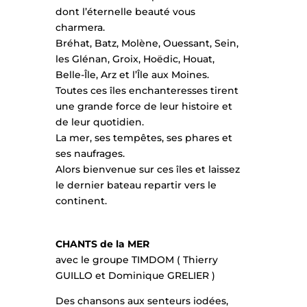
dont l’éternelle beauté vous
charmera.
Bréhat, Batz, Molène, Ouessant, Sein,
les Glénan, Groix, Hoëdic, Houat,
Belle-Île, Arz et l’Île aux Moines.
Toutes ces îles enchanteresses tirent
une grande force de leur histoire et
de leur quotidien.
La mer, ses tempêtes, ses phares et
ses naufrages.
Alors bienvenue sur ces îles et laissez
le dernier bateau repartir vers le
continent.
CHANTS de la MER
avec le groupe TIMDOM ( Thierry
GUILLO et Dominique GRELIER )
Des chansons aux senteurs iodées,