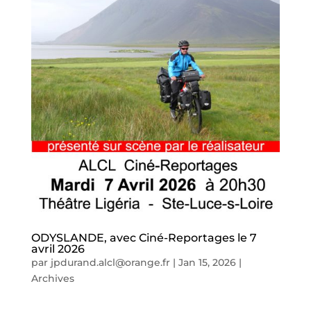
ODYSLANDE, avec Ciné-Reportages le 7
avril 2026
par
jpdurand.alcl@orange.fr
|
Jan 15, 2026
|
Archives