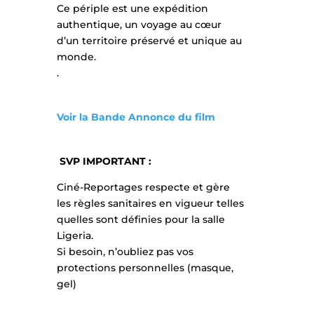
Ce périple est une expédition
authentique, un voyage au cœur
d’un territoire préservé et unique au
monde.
.
Voir la Bande Annonce du film
SVP IMPORTANT :
Ciné-Reportages respecte et gère
les règles sanitaires en vigueur telles
quelles sont définies pour la salle
Ligeria.
Si besoin, n’oubliez pas vos
protections personnelles (masque,
gel)