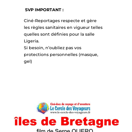
SVP IMPORTANT :
Ciné-Reportages respecte et gère
les règles sanitaires en vigueur telles
quelles sont définies pour la salle
Ligeria.
Si besoin, n’oubliez pas vos
protections personnelles (masque,
gel)