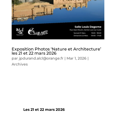
Exposition Photos ‘Nature et Architecture’
les 21 et 22 mars 2026
par
jpdurand.alcl@orange.fr
|
Mar 1, 2026
|
Archives
Les 21 et 22 mars 2026