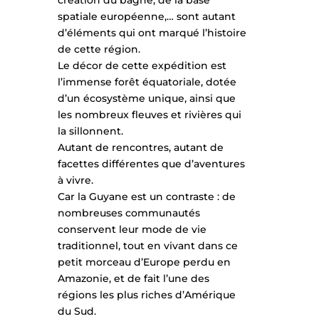
spatiale européenne,… sont autant
d’éléments qui ont marqué l’histoire
de cette région.
Le décor de cette expédition est
l’immense forêt équatoriale, dotée
d’un écosystème unique, ainsi que
les nombreux fleuves et rivières qui
la sillonnent.
Autant de rencontres, autant de
facettes différentes que d’aventures
à vivre.
Car la Guyane est un contraste : de
nombreuses communautés
conservent leur mode de vie
traditionnel, tout en vivant dans ce
petit morceau d’Europe perdu en
Amazonie, et de fait l’une des
régions les plus riches d’Amérique
du Sud.