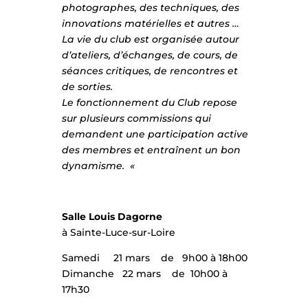
photographes, des techniques, des
innovations matérielles et autres …
La vie du club est organisée autour
d’ateliers, d’échanges, de cours, de
séances critiques, de rencontres et
de sorties.
Le fonctionnement du Club repose
sur plusieurs commissions qui
demandent une participation active
des membres et entraînent un bon
dynamisme. «
Salle Louis Dagorne
à Sainte-Luce-sur-Loire
Samedi 21 mars de 9h00 à 18h00
Dimanche 22 mars de 10h00 à
17h30