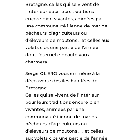
Bretagne, celles qui se vivent de
l’intérieur pour leurs traditions
encore bien vivantes, animées par
une communauté îlienne de marins
pêcheurs, d’agriculteurs ou
d’éleveurs de moutons …et celles aux
volets clos une partie de l’année
dont l’éternelle beauté vous
charmera.
Serge OLIERO vous emmène à la
découverte des îles habitées de
Bretagne.
Celles qui se vivent de l’intérieur
pour leurs traditions encore bien
vivantes, animées par une
communauté îlienne de marins
pêcheurs, d’agriculteurs ou
d’éleveurs de moutons ….. et celles
aux volets clos une partie de l’année