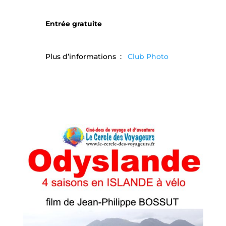
Entrée gratuite
Plus d’informations :
Club Photo