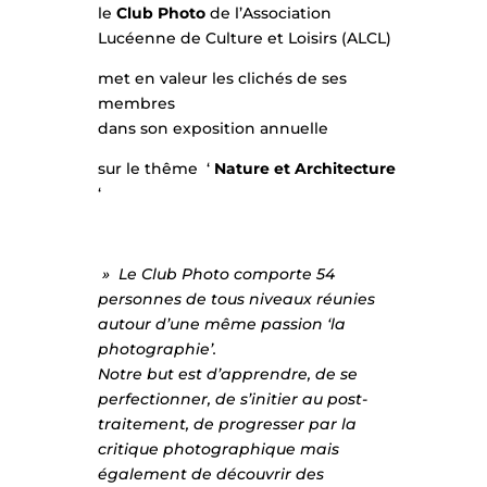
le
Club Photo
de l’Association
Lucéenne de Culture et Loisirs (ALCL)
met en valeur les clichés de ses
membres
dans son exposition annuelle
sur le thême ‘
Nature et Architecture
‘
» Le Club Photo comporte 54
personnes de tous niveaux réunies
autour d’une même passion ‘la
photographie’.
Notre but est d’apprendre, de se
perfectionner, de s’initier au post-
traitement, de progresser par la
critique photographique mais
également de découvrir des