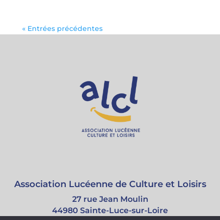
« Entrées précédentes
Association Lucéenne de Culture et Loisirs
27 rue Jean Moulin
44980 Sainte-Luce-sur-Loire