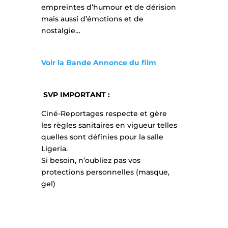
empreintes d’humour et de dérision
mais aussi d’émotions et de
nostalgie…
Voir la Bande Annonce du film
SVP IMPORTANT :
Ciné-Reportages respecte et gère
les règles sanitaires en vigueur telles
quelles sont définies pour la salle
Ligeria.
Si besoin, n’oubliez pas vos
protections personnelles (masque,
gel)