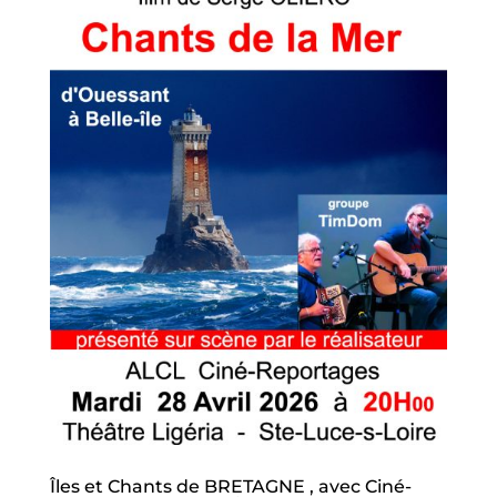
Îles et Chants de BRETAGNE , avec Ciné-