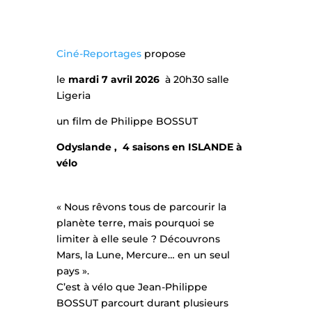
Ciné-Reportages
propose
le
mardi 7 avril 2026
à 20h30 salle
Ligeria
un film de Philippe BOSSUT
Odyslande , 4 saisons en ISLANDE à
vélo
« Nous rêvons tous de parcourir la
planète terre, mais pourquoi se
limiter à elle seule ? Découvrons
Mars, la Lune, Mercure… en un seul
pays ».
C’est à vélo que Jean-Philippe
BOSSUT parcourt durant plusieurs