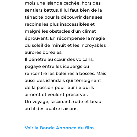
mois une Islande cachée, hors des
sentiers battus. Il lui faut bien de la
ténacité pour la découvrir dans ses
recoins les plus inaccessibles et
malgré les obstacles d’un climat
éprouvant. En récompense la magie
du soleil de minuit et les incroyables
aurores boréales.
Il pénètre au cœur des volcans,
pagaye entre les icebergs ou
rencontre les baleines à bosses. Mais
aussi des islandais qui témoignent
de la passion pour leur île qu’ils
aiment et veulent préserver.
Un voyage, fascinant, rude et beau
au fil des quatre saisons.
Voir la Bande Annonce du film