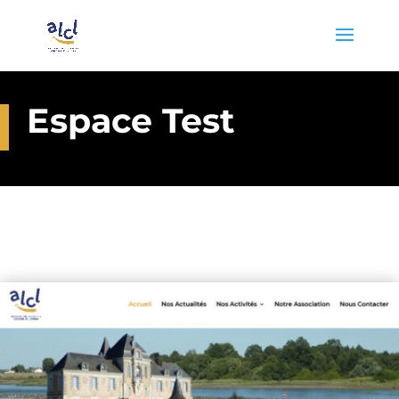
Espace Test